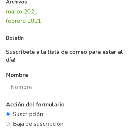
Archivos
marzo 2021
febrero 2021
Boletín
Suscríbete a la lista de correo para estar al
día!
Nombre
Acción del formulario
Suscripción
Baja de suscripción