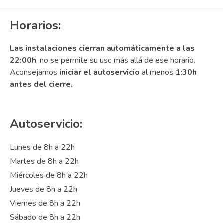
Horarios:
Las instalaciones cierran automáticamente a las
22:00h
, no se permite su uso más allá de ese horario.
Aconsejamos
iniciar el autoservicio
al menos
1:30h
antes del cierre.
Autoservicio:
Lunes de 8h a 22h
Martes de 8h a 22h
Miércoles de 8h a 22h
Jueves de 8h a 22h
Viernes de 8h a 22h
Sábado de 8h a 22h