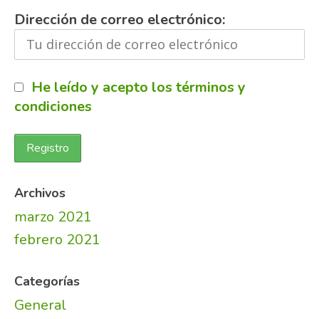
Dirección de correo electrónico:
He leído y acepto los términos y
condiciones
Archivos
marzo 2021
febrero 2021
Categorías
General