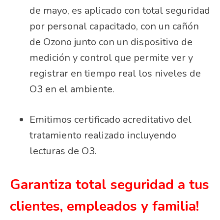
de mayo, es aplicado con total seguridad
por personal capacitado, con un cañón
de Ozono junto con un dispositivo de
medición y control que permite ver y
registrar en tiempo real los niveles de
O3 en el ambiente.
Emitimos certificado acreditativo del
tratamiento realizado incluyendo
lecturas de O3.
Garantiza total seguridad a tus
clientes, empleados y familia!