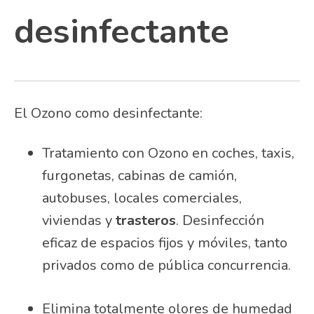
desinfectante
El Ozono como desinfectante:
Tratamiento con Ozono en coches, taxis,
furgonetas, cabinas de camión,
autobuses, locales comerciales,
viviendas y
trasteros
. Desinfección
eficaz de espacios fijos y móviles, tanto
privados como de pública concurrencia.
Elimina totalmente olores de humedad