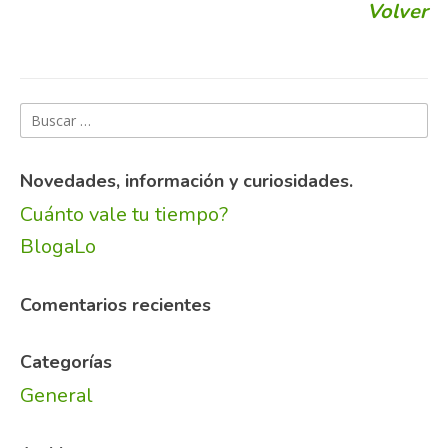
Volver
Buscar:
Novedades, información y curiosidades.
Cuánto vale tu tiempo?
BlogaLo
Comentarios recientes
Categorías
General