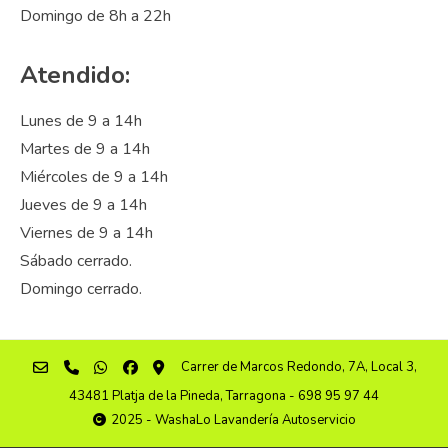
Domingo de 8h a 22h
Atendido:
Lunes de 9 a 14h
Martes de 9 a 14h
Miércoles de 9 a 14h
Jueves de 9 a 14h
Viernes de 9 a 14h
Sábado cerrado.
Domingo cerrado.
Carrer de Marcos Redondo, 7A, Local 3,
43481 Platja de la Pineda, Tarragona - 698 95 97 44
2025 - WashaLo Lavandería Autoservicio