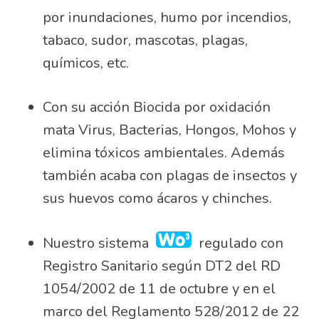
por inundaciones, humo por incendios,
tabaco, sudor, mascotas, plagas,
químicos, etc.
Con su acción Biocida por oxidación
mata Virus, Bacterias, Hongos, Mohos y
elimina tóxicos ambientales. Además
también acaba con plagas de insectos y
sus huevos como ácaros y chinches.
Nuestro sistema
regulado con
Registro Sanitario según DT2 del RD
1054/2002 de 11 de octubre y en el
marco del Reglamento 528/2012 de 22