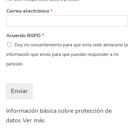
Correo electrónico
*
Acuerdo RGPD
*
Doy mi consentimiento para que esta web almacene la
información que envío para que puedan responder a mi
petición.
Enviar
Información básica sobre protección de
datos
Ver más